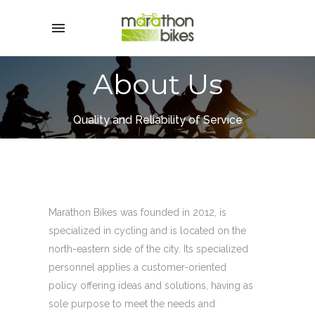
About Us
Quality and Reliability of Service
mostbet casino
https://1-win-oynay.com/
jet lucky
mosbets
1win casino
mostbet kz
lucky jet online
1win aviator login
https://4abets.com/
Marathon Bikes was founded in 2012, is
specialized in cycling and is located on the
north-eastern side of the city. Its specialized
personnel applies a customer-oriented
policy offering ideas and solutions, having as
sole purpose to meet the needs and